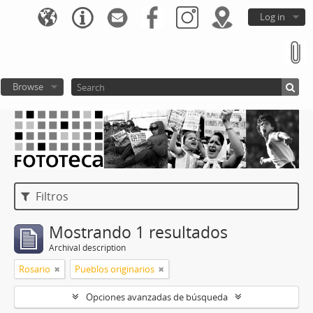
Log in
Browse
Filtros
Mostrando 1 resultados
Archival description
Rosario
Pueblos originarios
Opciones avanzadas de búsqueda