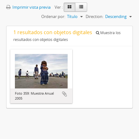
Imprimir vista previa
Ver :
Ordenar por:
Título
Direction:
Descending
1 resultados con objetos digitales
Muestra los
resultados con objetos digitales
Foto 359: Muestra Anual
2005