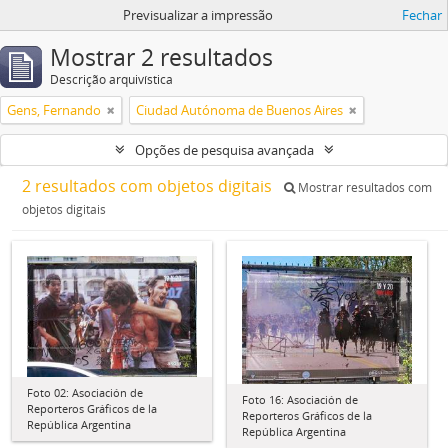
Previsualizar a impressão
Fechar
Mostrar 2 resultados
Descrição arquivística
Gens, Fernando
Ciudad Autónoma de Buenos Aires
Opções de pesquisa avançada
2 resultados com objetos digitais
Mostrar resultados com
objetos digitais
Foto 02: Asociación de
Foto 16: Asociación de
Reporteros Gráficos de la
Reporteros Gráficos de la
República Argentina
República Argentina