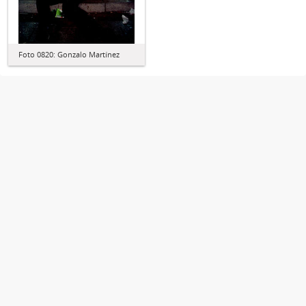
Foto 0820: Gonzalo Martínez