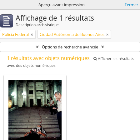
Aperçu avant impression
Fermer
Affichage de 1 résultats
Description archivistique
Policía Federal
Ciudad Autónoma de Buenos Aires
Options de recherche avancée
1 résultats avec objets numériques
Afficher les résultats
avec des objets numériques