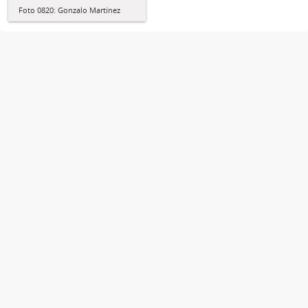
Foto 0820: Gonzalo Martínez