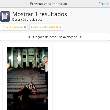
Previsualizar a impressão
Fechar
Mostrar 1 resultados
Descrição arquivística
Policía Federal
Com objeto digital
Opções de pesquisa avançada