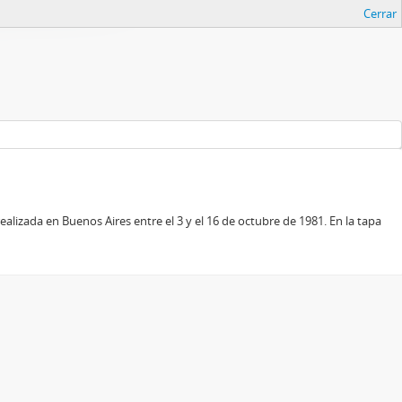
Cerrar
alizada en Buenos Aires entre el 3 y el 16 de octubre de 1981. En la tapa