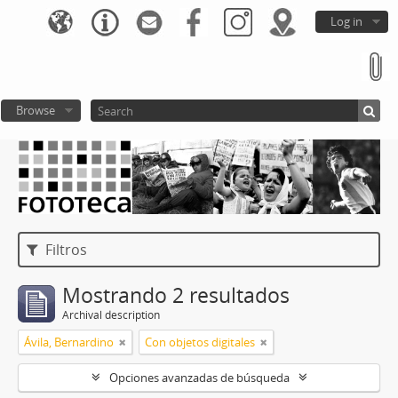
Log in
Browse
Filtros
Mostrando 2 resultados
Archival description
Ávila, Bernardino
Con objetos digitales
Opciones avanzadas de búsqueda