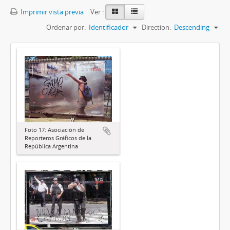
Imprimir vista previa
Ver :
Ordenar por:
Identificador
Direction:
Descending
Foto 17: Asociación de
Reporteros Gráficos de la
República Argentina