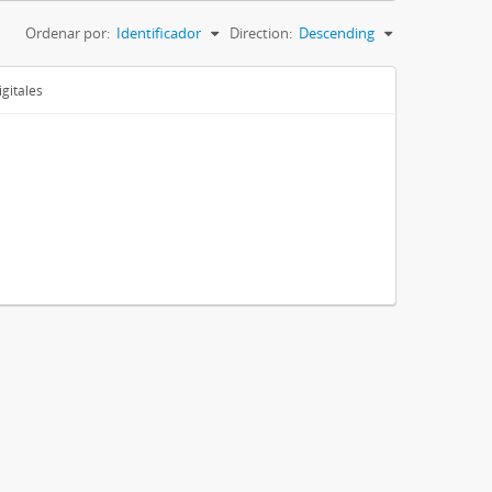
Ordenar por:
Identificador
Direction:
Descending
gitales