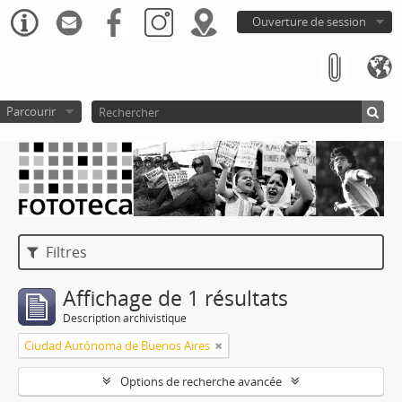
Ouverture de session
Parcourir
Filtres
Affichage de 1 résultats
Description archivistique
Ciudad Autónoma de Buenos Aires
Options de recherche avancée