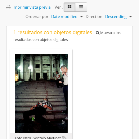
Imprimir vista previa
Ver :
Ordenar por:
Date modified
Direction:
Descending
1 resultados con objetos digitales
Muestra los
resultados con objetos digitales
Foto 0820: Gonzalo Martínez