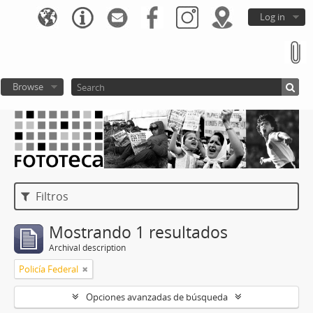
Log in
Browse
Filtros
Mostrando 1 resultados
Archival description
Policía Federal
Opciones avanzadas de búsqueda