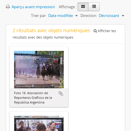
Aperçu avant impression
Affichage :
Trier par:
Date modifiée
Direction:
Décroissant
2 résultats avec objets numériques
Afficher les
résultats avec des objets numériques
Foto 16: Asociación de
Reporteros Gráficos de la
República Argentina