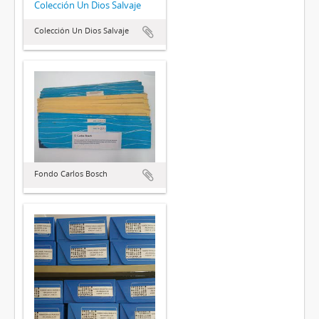
Colección Un Dios Salvaje
Colección Un Dios Salvaje
Fondo Carlos Bosch