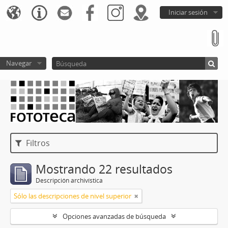
Iniciar sesión
Navegar
Filtros
Mostrando 22 resultados
Descripción archivística
Sólo las descripciones de nivel superior
Opciones avanzadas de búsqueda