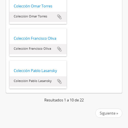
Colección Omar Torres
Colección Omar Torres
Colección Francisco Oliva
Colección Francisco Oliva
Colección Pablo Lasansky
Colección Pablo Lasansky
Resultados 1 a 10 de 22
Siguiente »