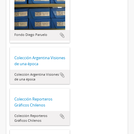
Fondo Diego Paruelo
Colección Argentina Visiones
de una época
Colección Argentina Visiones
de una época
Colección Reporteros
Gráficos Chilenos
Colección Reporteros
Gráficos Chilenos