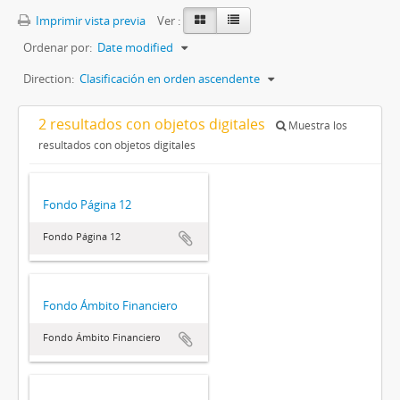
Imprimir vista previa
Ver :
Ordenar por:
Date modified
Direction:
Clasificación en orden ascendente
2 resultados con objetos digitales
Muestra los
resultados con objetos digitales
Fondo Página 12
Fondo Página 12
Fondo Ámbito Financiero
Fondo Ámbito Financiero