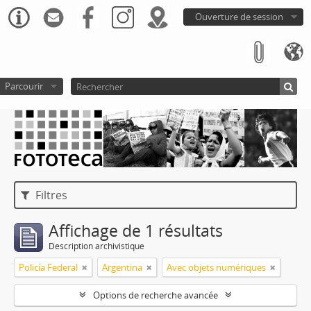
Ouverture de session
Parcourir
Filtres
Affichage de 1 résultats
Description archivistique
Policía Federal
Argentina
Avec objets numériques
Options de recherche avancée