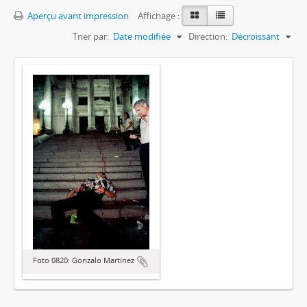
Aperçu avant impression
Affichage :
Trier par:
Date modifiée
Direction:
Décroissant
Foto 0820: Gonzalo Martínez