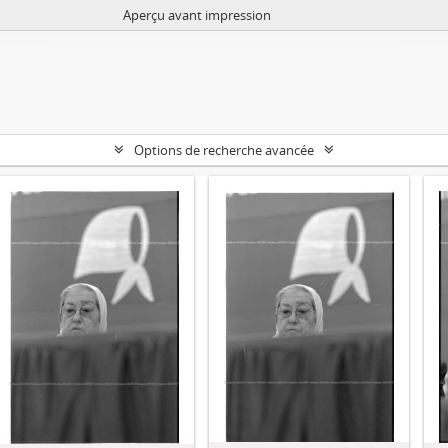
Aperçu avant impression
Options de recherche avancée