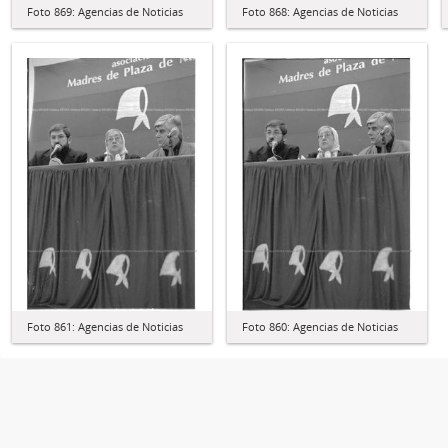
Foto 869: Agencias de Noticias
Foto 868: Agencias de Noticias
Foto 861: Agencias de Noticias
Foto 860: Agencias de Noticias