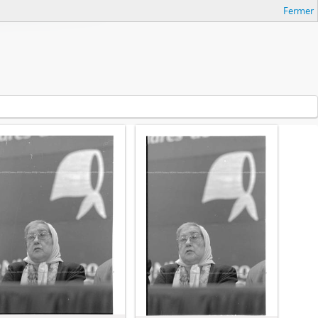
Fermer