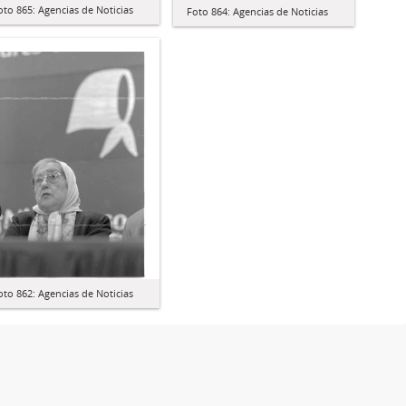
oto 865: Agencias de Noticias
Foto 864: Agencias de Noticias
oto 862: Agencias de Noticias