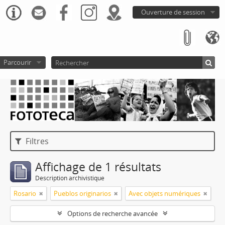
Ouverture de session
Parcourir
Filtres
Affichage de 1 résultats
Description archivistique
Rosario
Pueblos originarios
Avec objets numériques
Options de recherche avancée