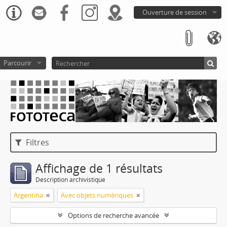
Ouverture de session
Parcourir
Filtres
Affichage de 1 résultats
Description archivistique
Argentina
Avec objets numériques
Options de recherche avancée