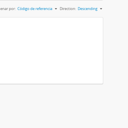
enar por:
Código de referencia
Direction:
Descending