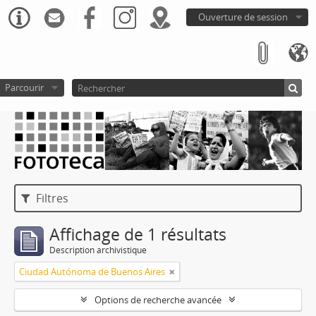
Ouverture de session
Parcourir
Filtres
Affichage de 1 résultats
Description archivistique
Ciudad Autónoma de Buenos Aires
Options de recherche avancée