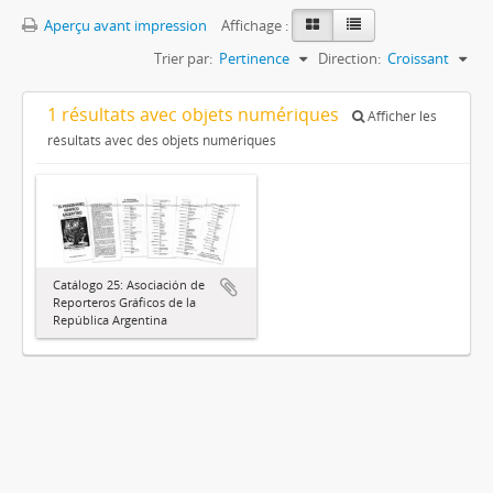
Aperçu avant impression
Affichage :
Trier par:
Pertinence
Direction:
Croissant
1 résultats avec objets numériques
Afficher les
résultats avec des objets numériques
Catálogo 25: Asociación de
Reporteros Gráficos de la
República Argentina