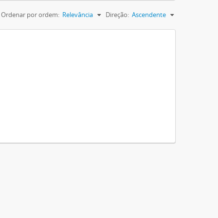
Ordenar por ordem:
Relevância
Direção:
Ascendente