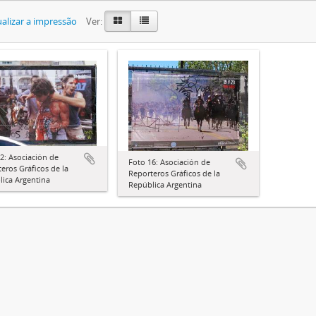
alizar a impressão
Ver:
2: Asociación de
Foto 16: Asociación de
eros Gráficos de la
Reporteros Gráficos de la
ica Argentina
República Argentina