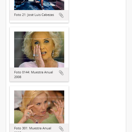
Foto 21: José Luis Cabezas
Foto 0144: Muestra Anual
2008
Foto 301: Muestra Anual