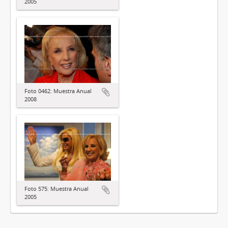
2005
Foto 0462: Muestra Anual
2008
Foto 575: Muestra Anual
2005