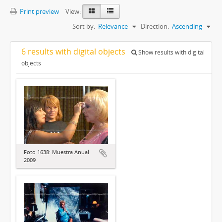
Print preview
View:
Sort by:
Relevance
Direction:
Ascending
6 results with digital objects
Show results with digital
objects
Foto 1638: Muestra Anual
2009