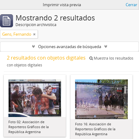
Imprimir vista previa
Cerrar
Mostrando 2 resultados
Descripción archivística
Gens, Fernando
Opciones avanzadas de búsqueda
2 resultados con objetos digitales
Muestra los resultados
con objetos digitales
Foto 02: Asociación de
Foto 16: Asociación de
Reporteros Gráficos de la
Reporteros Gráficos de la
República Argentina
República Argentina