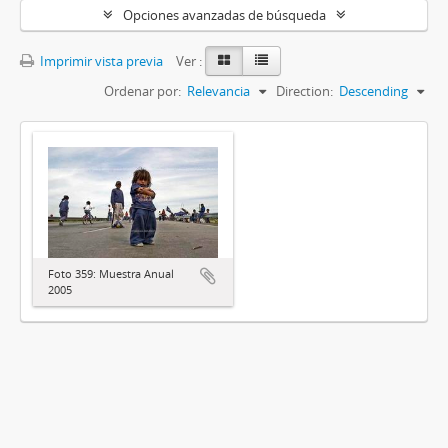
Opciones avanzadas de búsqueda
Imprimir vista previa
Ver :
Ordenar por:
Relevancia
Direction:
Descending
Foto 359: Muestra Anual
2005