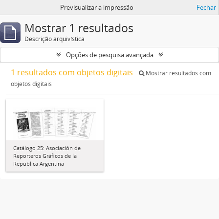
Previsualizar a impressão
Fechar
Mostrar 1 resultados
Descrição arquivística
Opções de pesquisa avançada
1 resultados com objetos digitais
Mostrar resultados com
objetos digitais
Catálogo 25: Asociación de
Reporteros Gráficos de la
República Argentina