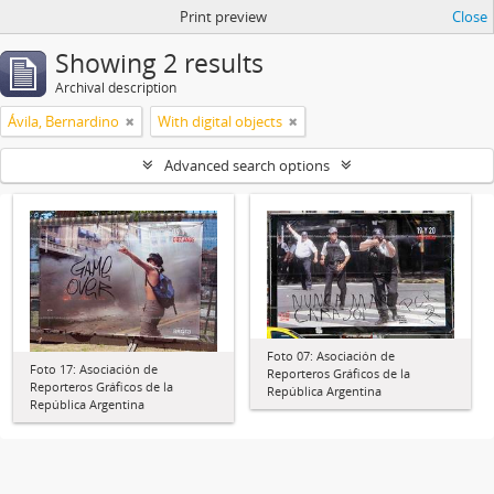
Print preview
Close
Showing 2 results
Archival description
Ávila, Bernardino
With digital objects
Advanced search options
Foto 07: Asociación de
Foto 17: Asociación de
Reporteros Gráficos de la
Reporteros Gráficos de la
República Argentina
República Argentina