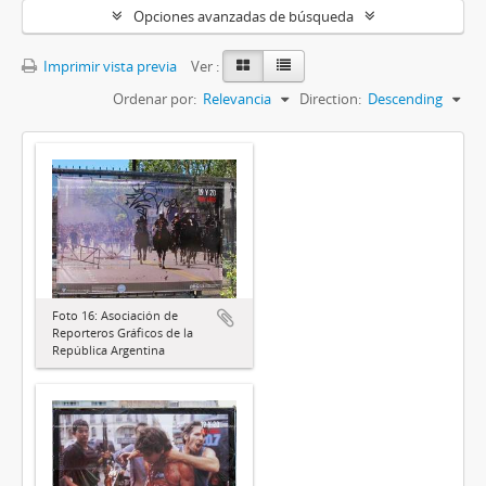
Opciones avanzadas de búsqueda
Imprimir vista previa
Ver :
Ordenar por:
Relevancia
Direction:
Descending
Foto 16: Asociación de
Reporteros Gráficos de la
República Argentina