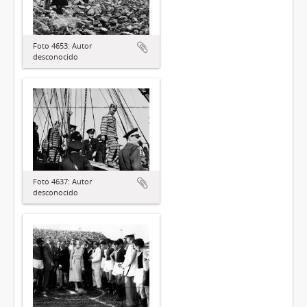
Foto 4653: Autor
desconocido
Foto 4637: Autor
desconocido