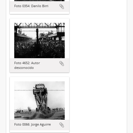
Foto 0354: Danilo Birri
Foto 4652: Autor
desconocido
Foto 0066: Jorge Aguirre