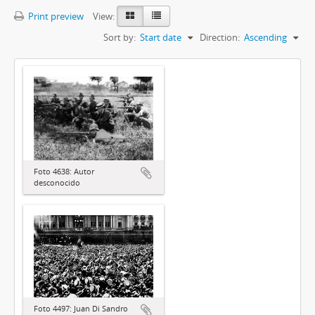
Print preview
View:
Sort by:
Start date
Direction:
Ascending
Foto 4638: Autor
desconocido
Foto 4497: Juan Di Sandro