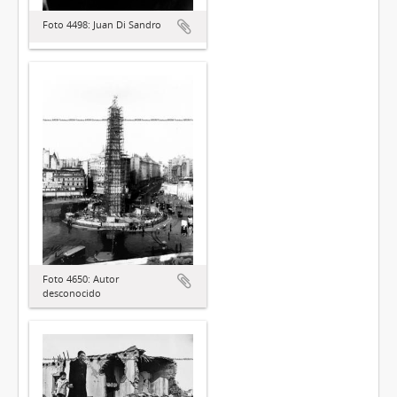
Foto 4498: Juan Di Sandro
Foto 4650: Autor
desconocido