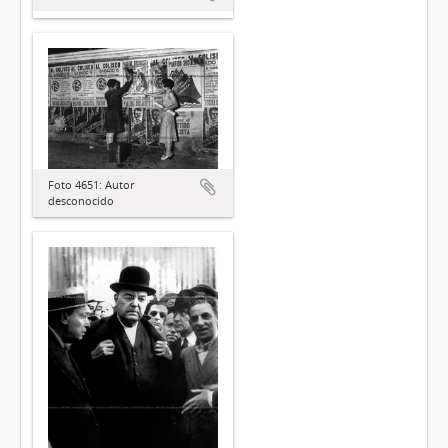
Foto 4651: Autor
desconocido