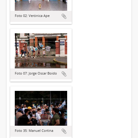
Foto 02: Verónica Ape
Foto 07: Jorge Oscar Boido
Foto 35: Manuel Cortina