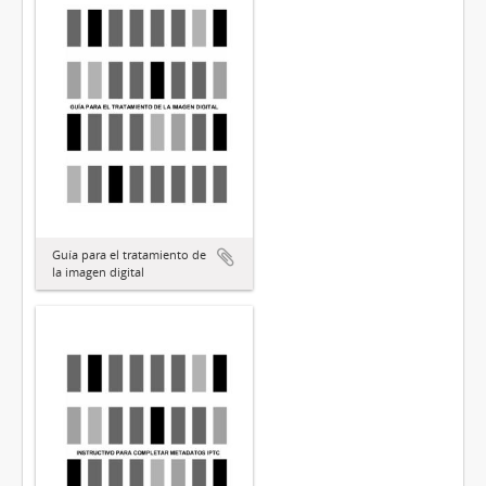
Guía para el tratamiento de
la imagen digital