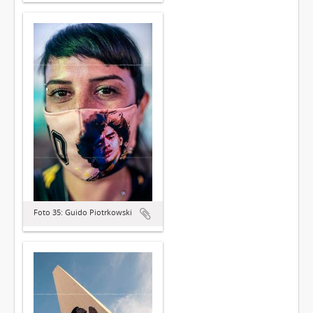
Foto 35: Guido Piotrkowski