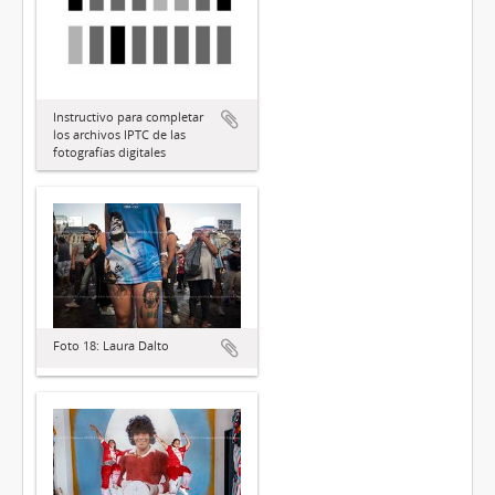
Instructivo para completar
los archivos IPTC de las
fotografías digitales
Foto 18: Laura Dalto