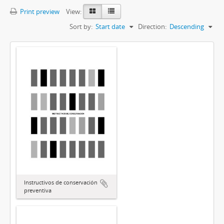
Print preview
View:
Sort by:
Start date
Direction:
Descending
Instructivos de conservación
preventiva