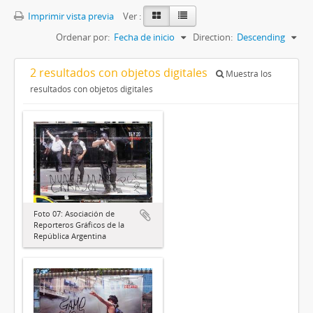
Imprimir vista previa
Ver :
Ordenar por:
Fecha de inicio
Direction:
Descending
2 resultados con objetos digitales
Muestra los
resultados con objetos digitales
Foto 07: Asociación de
Reporteros Gráficos de la
República Argentina