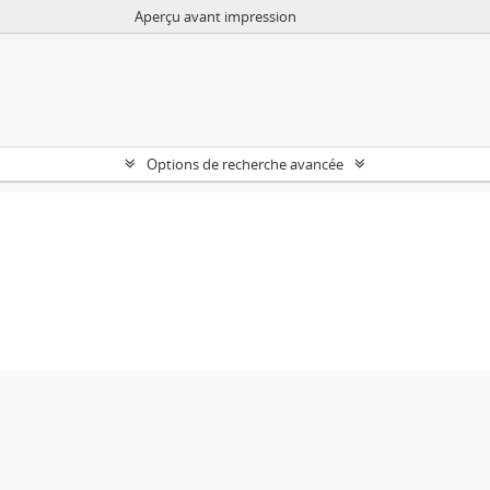
Aperçu avant impression
Options de recherche avancée