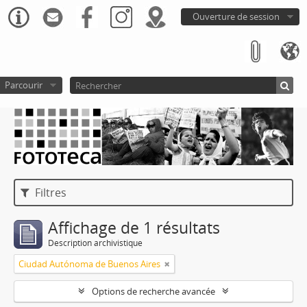
Ouverture de session
Parcourir
Filtres
Affichage de 1 résultats
Description archivistique
Ciudad Autónoma de Buenos Aires
Options de recherche avancée