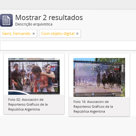
Mostrar 2 resultados
Descrição arquivística
Gens, Fernando
Com objeto digital
Foto 02: Asociación de
Foto 16: Asociación de
Reporteros Gráficos de la
Reporteros Gráficos de la
República Argentina
República Argentina