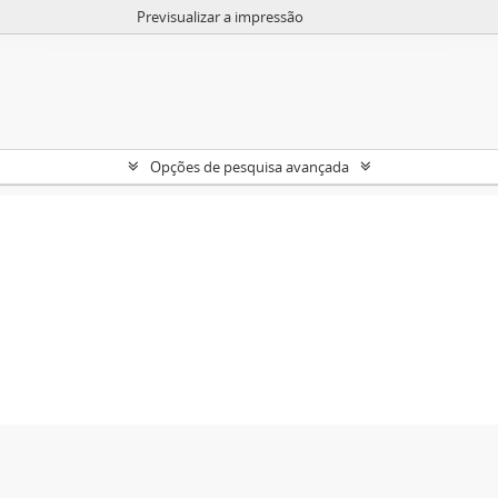
Previsualizar a impressão
Opções de pesquisa avançada