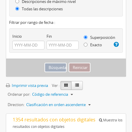
Descripciones de máximo nivel
Todas las descripciones
Filtrar por rango de fecha :
Inicio
Fin
Superposición
Exacto
Imprimir vista previa
Ver :
Ordenar por:
Código de referencia
Direction:
Clasificación en orden ascendente
1354 resultados con objetos digitales
Muestra los
resultados con objetos digitales