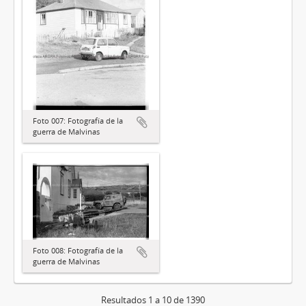
Foto 007: Fotografía de la
guerra de Malvinas
Foto 008: Fotografía de la
guerra de Malvinas
Resultados 1 a 10 de 1390