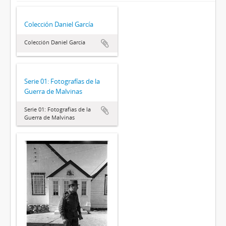
Colección Daniel García
Colección Daniel García
Serie 01: Fotografías de la
Guerra de Malvinas
Serie 01: Fotografías de la
Guerra de Malvinas