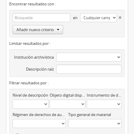
Encontrar resultados con :
en
Añadir nuevo criterio
Limitar resultados por :
Institución archivística
Descripción raíz
Filtrar resultados por :
Nivel de descripción
Objeto digital disponibles
Instrumento de descripción
Régimen de derechos de autor
Tipo general de material