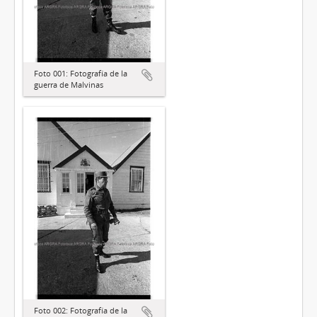
Foto 001: Fotografía de la
guerra de Malvinas
Foto 002: Fotografía de la