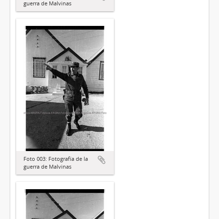
guerra de Malvinas
Foto 003: Fotografía de la
guerra de Malvinas