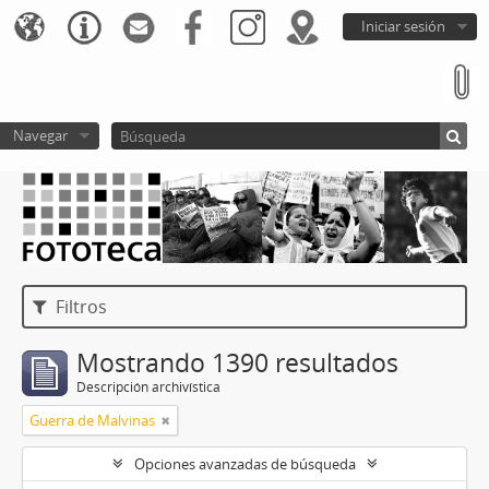
Iniciar sesión
Navegar
Filtros
Mostrando 1390 resultados
Descripción archivística
Guerra de Malvinas
Opciones avanzadas de búsqueda