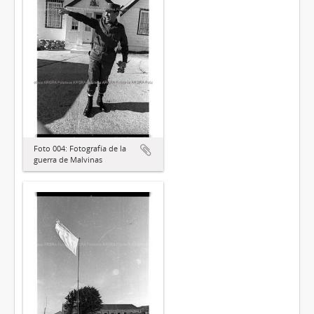
Foto 004: Fotografía de la
guerra de Malvinas