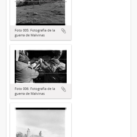
Foto 005: Fotografía de la
guerra de Malvinas
Foto 006: Fotografía de la
guerra de Malvinas