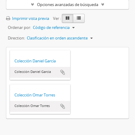
Opciones avanzadas de búsqueda
Imprimir vista previa
Ver :
Ordenar por:
Código de referencia
Direction:
Clasificación en orden ascendente
Colección Daniel García
Colección Daniel García
Colección Omar Torres
Colección Omar Torres