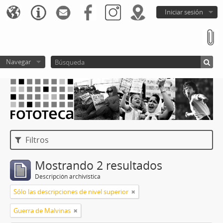
Iniciar sesión
Navegar
Filtros
Mostrando 2 resultados
Descripción archivística
Sólo las descripciones de nivel superior
Guerra de Malvinas