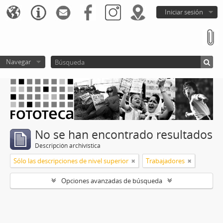
Iniciar sesión
Navegar
No se han encontrado resultados
Descripción archivística
Sólo las descripciones de nivel superior
Trabajadores
Opciones avanzadas de búsqueda