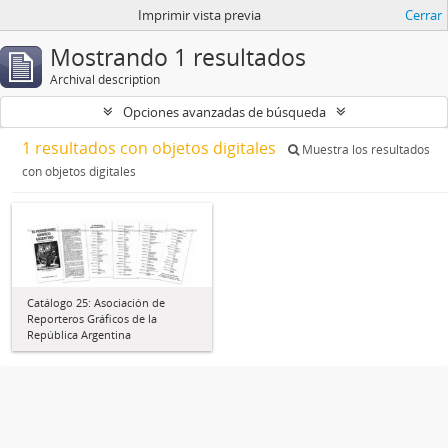
Imprimir vista previa
Cerrar
Mostrando 1 resultados
Archival description
Opciones avanzadas de búsqueda
1 resultados con objetos digitales
Muestra los resultados
con objetos digitales
Catálogo 25: Asociación de
Reporteros Gráficos de la
República Argentina