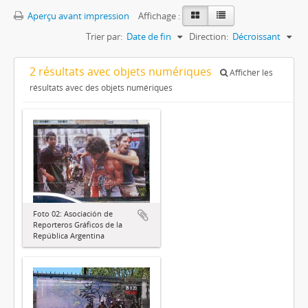
Aperçu avant impression
Affichage :
Trier par:
Date de fin
Direction:
Décroissant
2 résultats avec objets numériques
Afficher les
résultats avec des objets numériques
Foto 02: Asociación de
Reporteros Gráficos de la
República Argentina