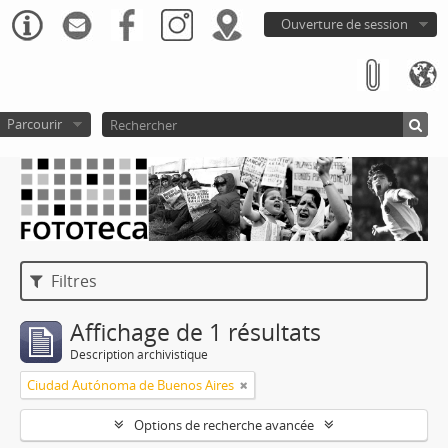
Ouverture de session
Parcourir
Filtres
Affichage de 1 résultats
Description archivistique
Ciudad Autónoma de Buenos Aires
Options de recherche avancée