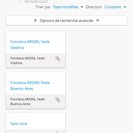
Trier par:
Date modifiée
Direction:
Croissant
Options de recherche avancée
Fototeca ARGRA, Sede
Viedma
Fototeca ARGRA, Sede
Viedma
Fototeca ARGRA, Sede
Buenos Aires
Fototeca ARGRA, Sede
Buenos Aires
Sans titre