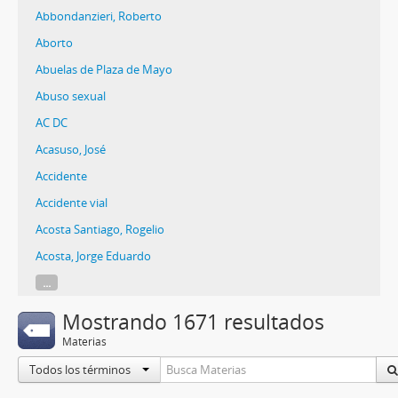
Abbondanzieri, Roberto
Aborto
Abuelas de Plaza de Mayo
Abuso sexual
AC DC
Acasuso, José
Accidente
Accidente vial
Acosta Santiago, Rogelio
Acosta, Jorge Eduardo
...
Mostrando 1671 resultados
Materias
Todos los términos