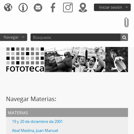
Iniciar sesión
Navegar
Navegar Materias:
materias
19 y 20 de diciembre de 2001
Abal Medina, Juan Manuel