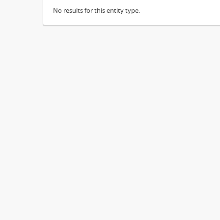
No results for this entity type.