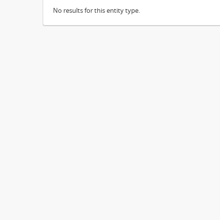
No results for this entity type.