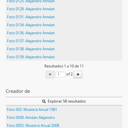
Foto 0125: Alejandro Amdan
Foto 0128: Alejandro Amdan
Foto 0131: Alejandro Amdan
Foto 0134: Alejandro Amdan
Foto 0136: Alejandro Amdan
Foto 0137: Alejandro Amdan
Foto 0138: Alejandro Amdan
Foto 0139: Alejandro Amdan
Resultados
1
a
10
de 11
of 2
Creador de
Explorar 58 resultados
Foto 002: Muestra Anual 1981
Foto 0030: Amdan Alejandro
Foto 0052: Muestra Anual 2008