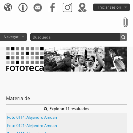
Iniciar sesión
Navegar
Materia de
Explorar 11 resultados
Foto 0114: Alejandro Amdan
Foto 0121: Alejandro Amdan