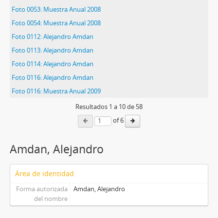
Foto 0053: Muestra Anual 2008
Foto 0054: Muestra Anual 2008
Foto 0112: Alejandro Amdan
Foto 0113: Alejandro Amdan
Foto 0114: Alejandro Amdan
Foto 0116: Alejandro Amdan
Foto 0116: Muestra Anual 2009
Resultados
1
a
10
de 58
of 6
Amdan, Alejandro
Área de identidad
Forma autorizada
Amdan, Alejandro
del nombre