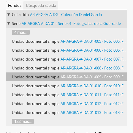
Fondos
Búsqueda rápida
Colección
AR-ARGRA-A-DG - Colección Daniel García
Serie
AR-ARGRA-A-DA-01 - Serie 01: Fotografías de la Guerra de Malvinas
4 más...
Unidad documental simple
AR-ARGRA-A-DA-01-005 - Foto 005: Fotografía de la guerra de Malvinas
Unidad documental simple
AR-ARGRA-A-DA-01-006 - Foto 006: Fotografía de la guerra de Malvinas
Unidad documental simple
AR-ARGRA-A-DA-01-007 - Foto 007: Fotografía de la guerra de Malvinas
Unidad documental simple
AR-ARGRA-A-DA-01-008 - Foto 008: Fotografía de la guerra de Malvinas
Unidad documental simple
AR-ARGRA-A-DA-01-009 - Foto 009: Fotografía de la guerra de Malvinas
Unidad documental simple
AR-ARGRA-A-DA-01-010 - Foto 010: Fotografía de la guerra de Malvinas
Unidad documental simple
AR-ARGRA-A-DA-01-011 - Foto 011: Fotografía de la guerra de Malvinas
Unidad documental simple
AR-ARGRA-A-DA-01-012 - Foto 012: Fotografía de la guerra de Malvinas
Unidad documental simple
AR-ARGRA-A-DA-01-013 - Foto 013: Fotografía de la guerra de Malvinas
122 más...