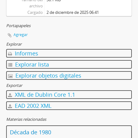
archivo
Cargado
2 de diciembre de 2025 06:41
Portapapeles
Agregar
Explorar
Informes
Explorar lista
Explorar objetos digitales
Exportar
XML de Dublin Core 1.1
EAD 2002 XML
Materias relacionadas
Década de 1980