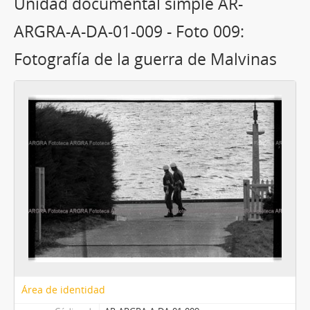
Unidad documental simple AR-
ARGRA-A-DA-01-009 - Foto 009:
Fotografía de la guerra de Malvinas
Área de identidad