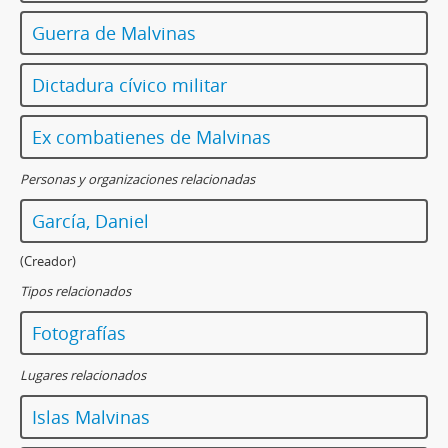
Guerra de Malvinas
Dictadura cívico militar
Ex combatienes de Malvinas
Personas y organizaciones relacionadas
García, Daniel
(Creador)
Tipos relacionados
Fotografías
Lugares relacionados
Islas Malvinas