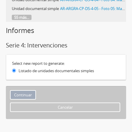
Unidad documental simple
AR-ARGRA-CP-DS-4-05 - Foto 05: Matías Baglietto
55 más...
Informes
Serie 4: Intervenciones
Select new report to generate:
Listado de unidades documentales simples
Cancelar