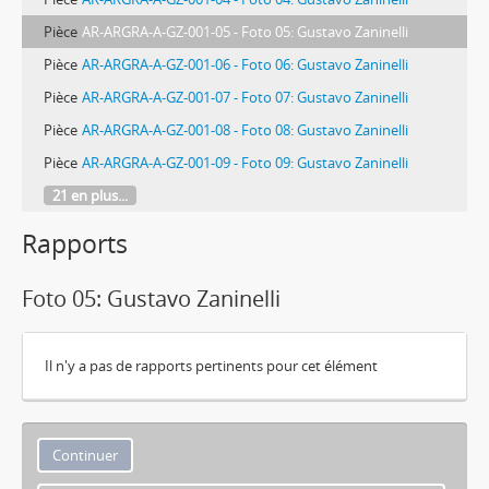
Pièce
AR-ARGRA-A-GZ-001-05 - Foto 05: Gustavo Zaninelli
Pièce
AR-ARGRA-A-GZ-001-06 - Foto 06: Gustavo Zaninelli
Pièce
AR-ARGRA-A-GZ-001-07 - Foto 07: Gustavo Zaninelli
Pièce
AR-ARGRA-A-GZ-001-08 - Foto 08: Gustavo Zaninelli
Pièce
AR-ARGRA-A-GZ-001-09 - Foto 09: Gustavo Zaninelli
21 en plus...
Rapports
Foto 05: Gustavo Zaninelli
Il n'y a pas de rapports pertinents pour cet élément