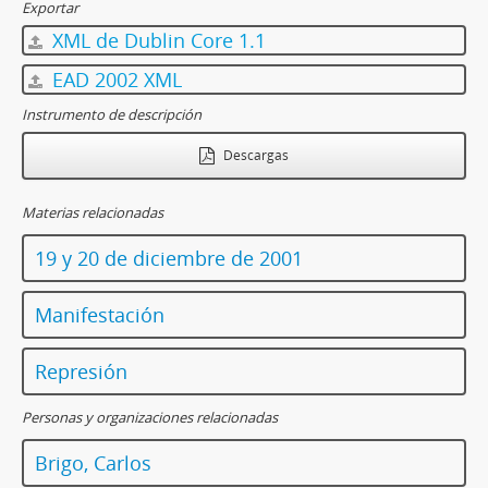
Exportar
XML de Dublin Core 1.1
EAD 2002 XML
Instrumento de descripción
Descargas
Materias relacionadas
19 y 20 de diciembre de 2001
Manifestación
Represión
Personas y organizaciones relacionadas
Brigo, Carlos