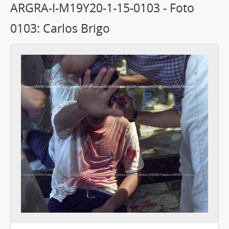
ARGRA-I-M19Y20-1-15-0103 - Foto
0103: Carlos Brigo