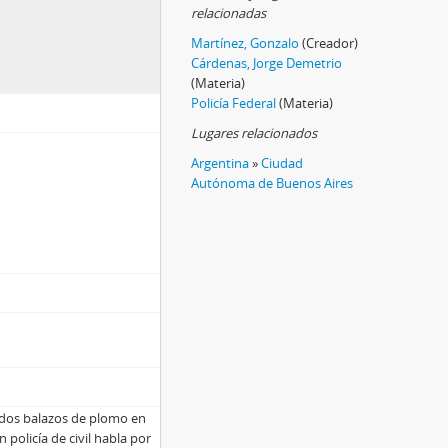
relacionadas
Martínez, Gonzalo
(Creador)
Cárdenas, Jorge Demetrio
(Materia)
Policía Federal
(Materia)
Lugares relacionados
Argentina
»
Ciudad
Autónoma de Buenos Aires
 dos balazos de plomo en
 policía de civil habla por