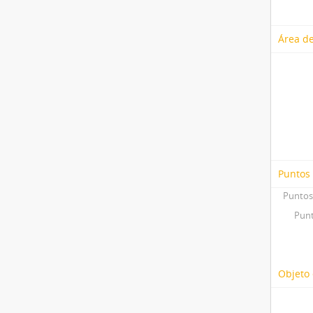
Área de
Puntos
Puntos
Punt
Objeto 