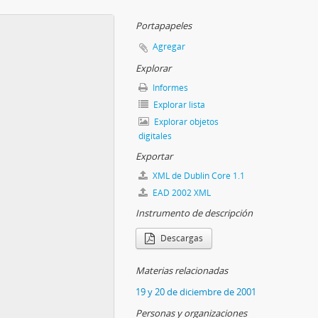
Portapapeles
Agregar
Explorar
Informes
Explorar lista
Explorar objetos
digitales
Exportar
XML de Dublin Core 1.1
EAD 2002 XML
Instrumento de descripción
Descargas
Materias relacionadas
19 y 20 de diciembre de 2001
Personas y organizaciones