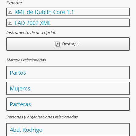
Exportar
XML de Dublin Core 1.1
EAD 2002 XML
Instrumento de descripción
Descargas
Materias relacionadas
Partos
Mujeres
Parteras
Personas y organizaciones relacionadas
Abd, Rodrigo