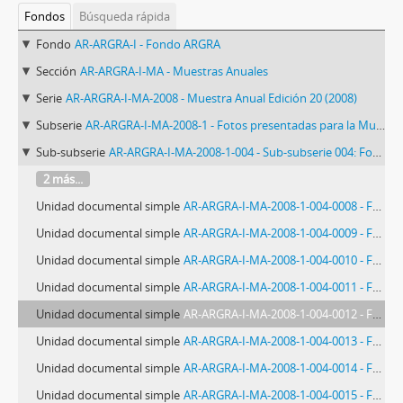
Fondos
Búsqueda rápida
Fondo
AR-ARGRA-I - Fondo ARGRA
Sección
AR-ARGRA-I-MA - Muestras Anuales
Serie
AR-ARGRA-I-MA-2008 - Muestra Anual Edición 20 (2008)
Subserie
AR-ARGRA-I-MA-2008-1 - Fotos presentadas para la Muestra Anual XX Edición (período 2008)
Sub-subserie
AR-ARGRA-I-MA-2008-1-004 - Sub-subserie 004: Fotos de Rodrigo Abd
2 más...
Unidad documental simple
AR-ARGRA-I-MA-2008-1-004-0008 - Foto 0008: Muestra Anual 2008
Unidad documental simple
AR-ARGRA-I-MA-2008-1-004-0009 - Foto 0009: Muestra Anual 2008
Unidad documental simple
AR-ARGRA-I-MA-2008-1-004-0010 - Foto 0010: Muestra Anual 2008
Unidad documental simple
AR-ARGRA-I-MA-2008-1-004-0011 - Foto 0011: Muestra Anual 2008
Unidad documental simple
AR-ARGRA-I-MA-2008-1-004-0012 - Foto 0012: Muestra Anual 2008
Unidad documental simple
AR-ARGRA-I-MA-2008-1-004-0013 - Foto 0013: Muestra Anual 2008
Unidad documental simple
AR-ARGRA-I-MA-2008-1-004-0014 - Foto 0014: Muestra Anual 2008
Unidad documental simple
AR-ARGRA-I-MA-2008-1-004-0015 - Foto 0015: Muestra Anual 2008