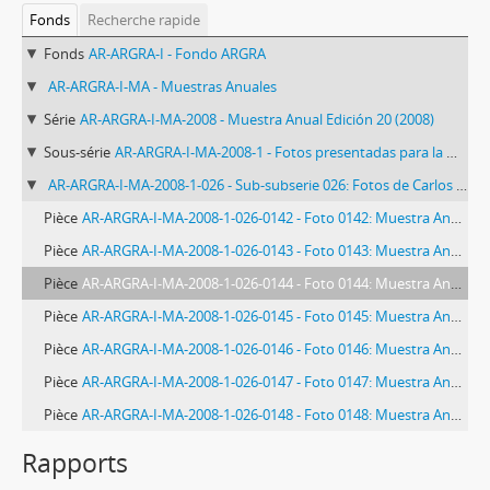
Fonds
Recherche rapide
Fonds
AR-ARGRA-I - Fondo ARGRA
AR-ARGRA-I-MA - Muestras Anuales
Série
AR-ARGRA-I-MA-2008 - Muestra Anual Edición 20 (2008)
Sous-série
AR-ARGRA-I-MA-2008-1 - Fotos presentadas para la Muestra Anual XX Edición (período 2008)
AR-ARGRA-I-MA-2008-1-026 - Sub-subserie 026: Fotos de Carlos Brigo
Pièce
AR-ARGRA-I-MA-2008-1-026-0142 - Foto 0142: Muestra Anual 2008
Pièce
AR-ARGRA-I-MA-2008-1-026-0143 - Foto 0143: Muestra Anual 2008
Pièce
AR-ARGRA-I-MA-2008-1-026-0144 - Foto 0144: Muestra Anual 2008
Pièce
AR-ARGRA-I-MA-2008-1-026-0145 - Foto 0145: Muestra Anual 2008
Pièce
AR-ARGRA-I-MA-2008-1-026-0146 - Foto 0146: Muestra Anual 2008
Pièce
AR-ARGRA-I-MA-2008-1-026-0147 - Foto 0147: Muestra Anual 2008
Pièce
AR-ARGRA-I-MA-2008-1-026-0148 - Foto 0148: Muestra Anual 2008
Rapports