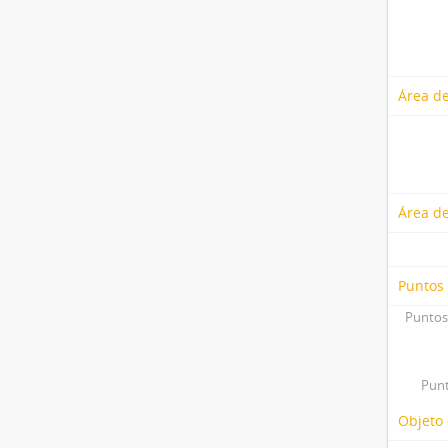
Área de
Área d
Puntos
Puntos
Punt
Objeto 