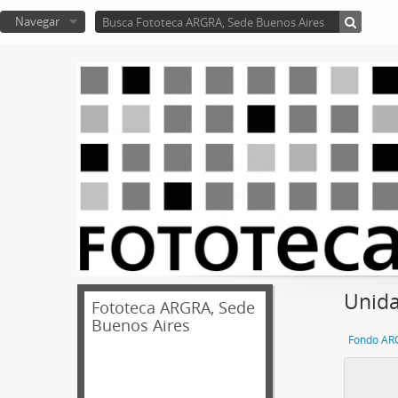
Navegar
Unida
Fototeca ARGRA, Sede
Buenos Aires
Fondo AR